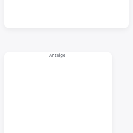
Anzeige