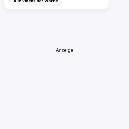
Alle Videos der Woche
Anzeige