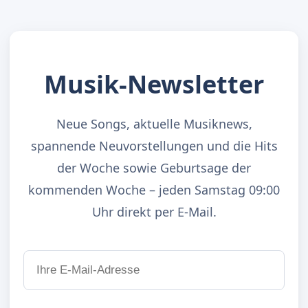
Musik-Newsletter
Neue Songs, aktuelle Musiknews,
spannende Neuvorstellungen und die Hits
der Woche sowie Geburtsage der
kommenden Woche – jeden Samstag 09:00
Uhr direkt per E-Mail.