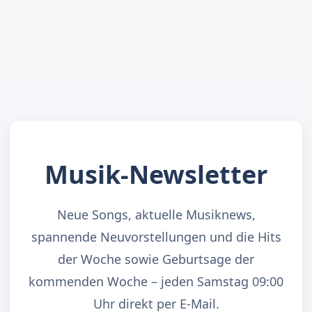
Musik-Newsletter
Neue Songs, aktuelle Musiknews,
spannende Neuvorstellungen und die Hits
der Woche sowie Geburtsage der
kommenden Woche – jeden Samstag 09:00
Uhr direkt per E-Mail.