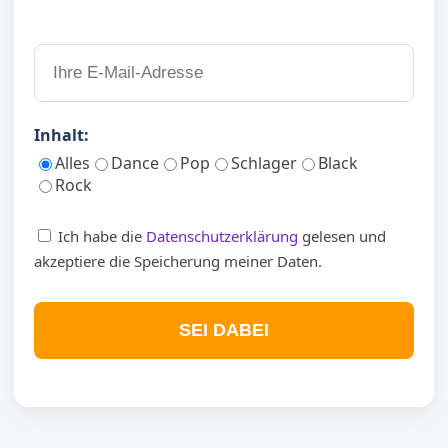
Inhalt:
Alles
Dance
Pop
Schlager
Black
Rock
Ich habe die
Datenschutzerklärung
gelesen und
akzeptiere die Speicherung meiner Daten.
SEI DABEI