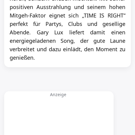
positiven Ausstrahlung und seinem hohen
Mitgeh-Faktor eignet sich „TIME IS RIGHT“
perfekt für Partys, Clubs und gesellige
Abende. Gary Lux liefert damit einen
energiegeladenen Song, der gute Laune
verbreitet und dazu einlädt, den Moment zu
genießen.
Anzeige