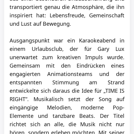
transportiert genau die Atmosphäre, die ihn
inspiriert hat: Lebensfreude, Gemeinschaft
und Lust auf Bewegung.
Ausgangspunkt war ein Karaokeabend in
einem Urlaubsclub, der für Gary Lux
unerwartet zum kreativen Impuls wurde.
Gemeinsam mit den Eindrücken eines
engagierten Animationsteams und der
entspannten Stimmung am Strand
entwickelte sich daraus die Idee für „TIME IS
RIGHT“. Musikalisch setzt der Song auf
eingängige Melodien, moderne Pop-
Elemente und tanzbare Beats. Der Titel
richtet sich an alle, die Musik nicht nur
hören, sondern erleben möchten. Mit seiner