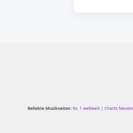
Beliebte Musikseiten:
Nr. 1 weltweit
|
Charts Neuei