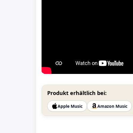
Produkt erhältlich bei:
Apple Music
Amazon Music