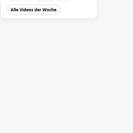
Alle Videos der Woche