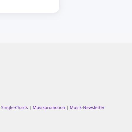
|
Single-Charts
|
Musikpromotion
|
Musik-Newsletter