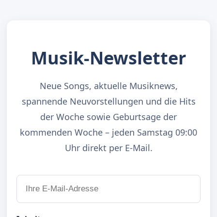
Musik-Newsletter
Neue Songs, aktuelle Musiknews,
spannende Neuvorstellungen und die Hits
der Woche sowie Geburtsage der
kommenden Woche – jeden Samstag 09:00
Uhr direkt per E-Mail.