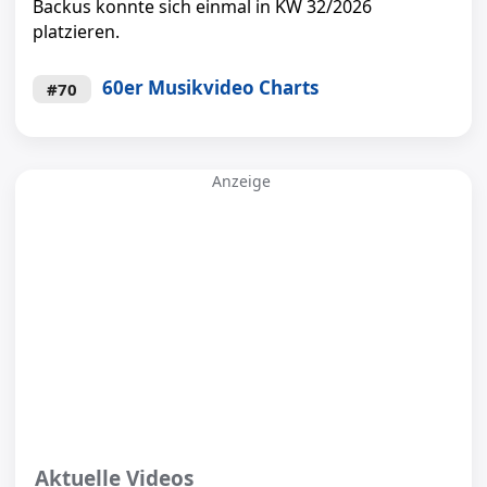
Backus konnte sich einmal in KW 32/2026
platzieren.
60er Musikvideo Charts
#70
Anzeige
Aktuelle Videos