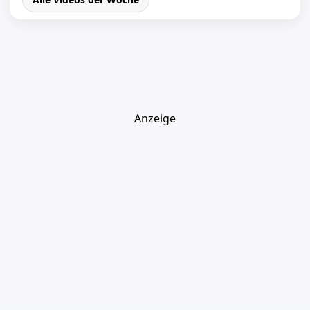
Anzeige