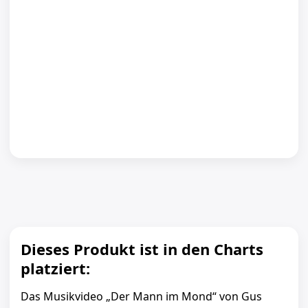
Dieses Produkt ist in den Charts
platziert:
Das Musikvideo „Der Mann im Mond“ von Gus