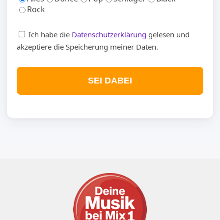
Rock
Ich habe die
Datenschutzerklärung
gelesen und
akzeptiere die Speicherung meiner Daten.
SEI DABEI