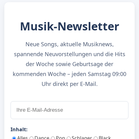
Musik-Newsletter
Neue Songs, aktuelle Musiknews,
spannende Neuvorstellungen und die Hits
der Woche sowie Geburtsage der
kommenden Woche – jeden Samstag 09:00
Uhr direkt per E-Mail.
Inhalt:
Alles
Dance
Pop
Schlager
Black