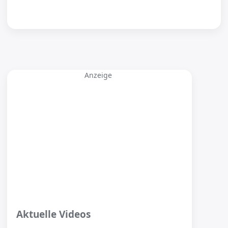
Anzeige
Aktuelle Videos