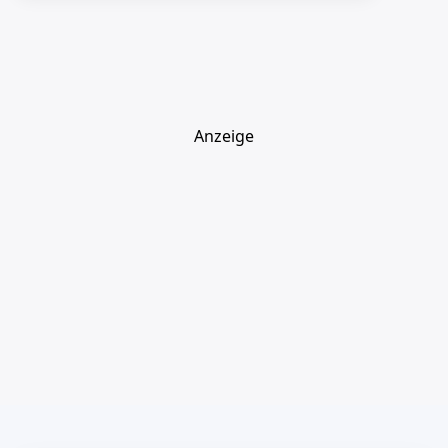
Anzeige