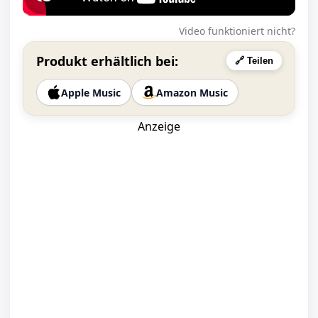
Video funktioniert nicht?
Produkt erhältlich bei:
🔗 Teilen
Apple Music
Amazon Music
Anzeige