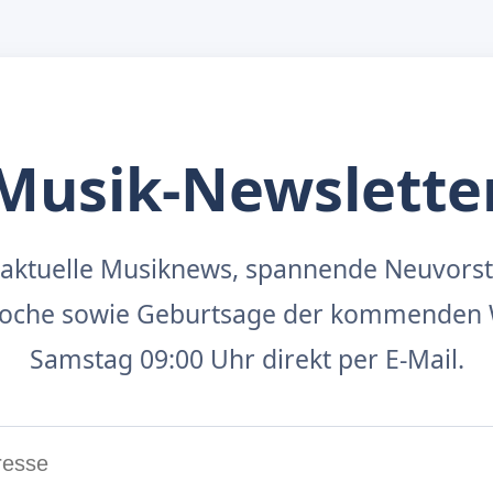
Musik-Newslette
aktuelle Musiknews, spannende Neuvors
 Woche sowie Geburtsage der kommenden 
Samstag 09:00 Uhr direkt per E-Mail.