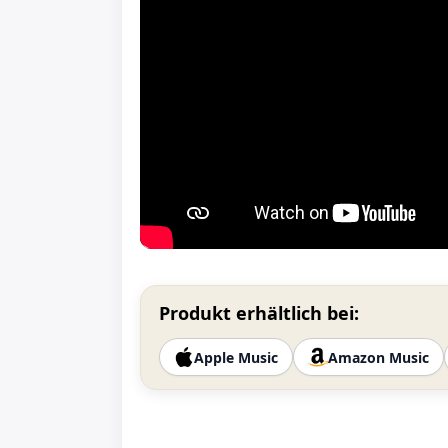
Produkt erhältlich bei:
Apple Music
Amazon Music