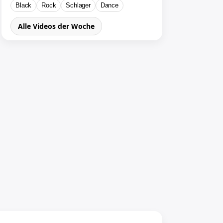
Black
Rock
Schlager
Dance
Alle Videos der Woche