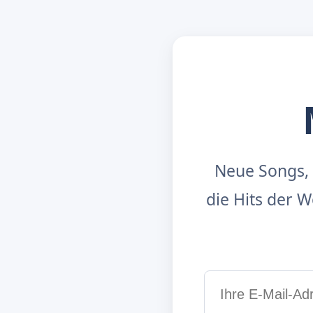
Neue Songs, 
die Hits der