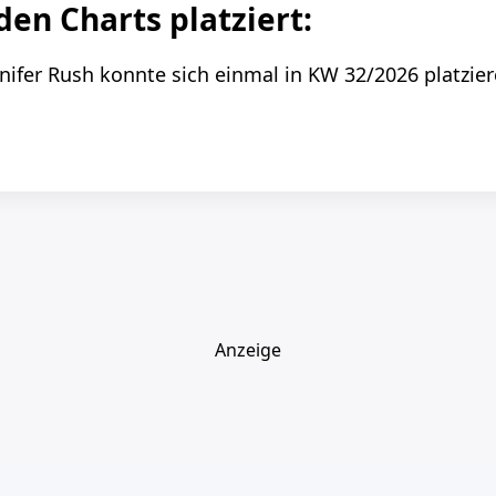
den Charts platziert:
nifer Rush konnte sich einmal in KW 32/2026 platzier
Anzeige