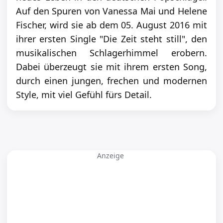
Auf den Spuren von Vanessa Mai und Helene
Fischer, wird sie ab dem 05. August 2016 mit
ihrer ersten Single "Die Zeit steht still", den
musikalischen Schlagerhimmel erobern.
Dabei überzeugt sie mit ihrem ersten Song,
durch einen jungen, frechen und modernen
Style, mit viel Gefühl fürs Detail.
Anzeige