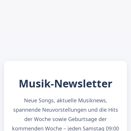
Musik-Newsletter
Neue Songs, aktuelle Musiknews,
spannende Neuvorstellungen und die Hits
der Woche sowie Geburtsage der
kommenden Woche – jeden Samstag 09:00