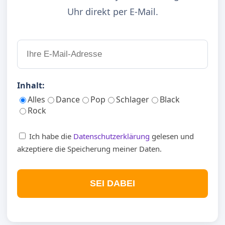
Uhr direkt per E-Mail.
Inhalt:
Alles
Dance
Pop
Schlager
Black
Rock
Ich habe die
Datenschutzerklärung
gelesen und
akzeptiere die Speicherung meiner Daten.
SEI DABEI