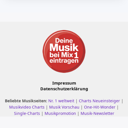
Impressum
Datenschutzerklärung
Beliebte Musikseiten:
Nr. 1 weltweit
|
Charts Neueinsteiger
|
Musikvideo Charts
|
Musik Vorschau
|
One-Hit-Wonder
|
Single-Charts
|
Musikpromotion
|
Musik-Newsletter