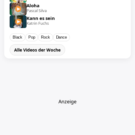
Aloha
Pascal Silva
Kann es sein
Katrin Fuchs
Black
Pop
Rock
Dance
Alle Videos der Woche
Anzeige