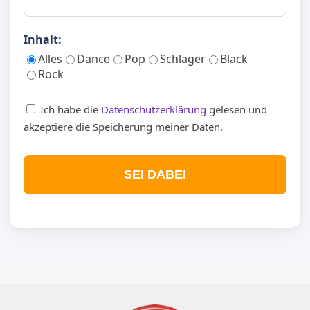
Inhalt:
Alles
Dance
Pop
Schlager
Black
Rock
Ich habe die
Datenschutzerklärung
gelesen und
akzeptiere die Speicherung meiner Daten.
SEI DABEI