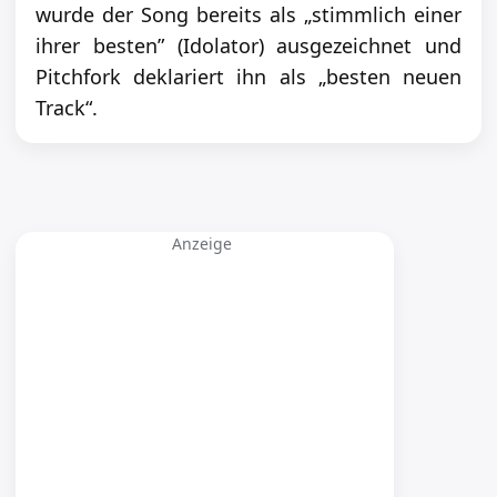
wurde der Song bereits als „stimmlich einer
ihrer besten” (Idolator) ausgezeichnet und
Pitchfork deklariert ihn als „besten neuen
Track“.
Anzeige