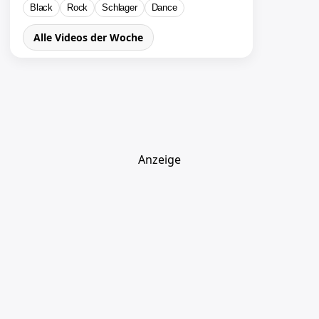
Black
Rock
Schlager
Dance
Alle Videos der Woche
Anzeige