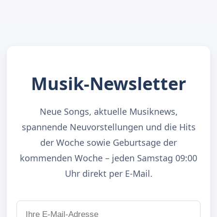
Musik-Newsletter
Neue Songs, aktuelle Musiknews,
spannende Neuvorstellungen und die Hits
der Woche sowie Geburtsage der
kommenden Woche – jeden Samstag 09:00
Uhr direkt per E-Mail.