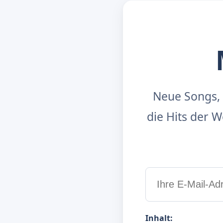
Neue Songs, 
die Hits der
Inhalt: