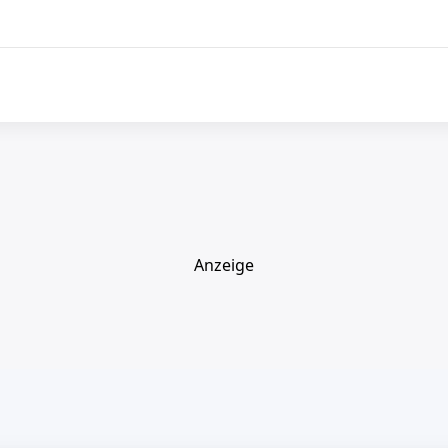
Anzeige