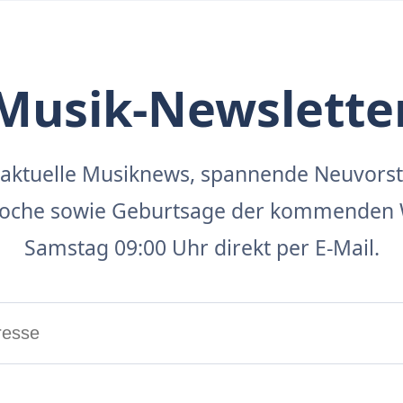
Musik-Newslette
aktuelle Musiknews, spannende Neuvors
 Woche sowie Geburtsage der kommenden 
Samstag 09:00 Uhr direkt per E-Mail.