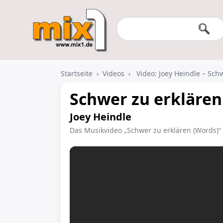
Startseite
›
Videos
›
Video: Joey Heindle – Sch
Schwer zu erklären
Joey Heindle
Das Musikvideo „Schwer zu erklären (Words)“ 