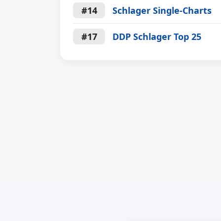
#14
Schlager Single-Charts
#17
DDP Schlager Top 25