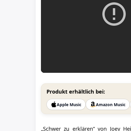
Produkt erhältlich bei:
Apple Music
Amazon Music
„Schwer zu erklären“ von Joey Hei