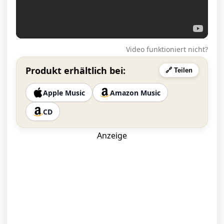
Video funktioniert nicht?
Produkt erhältlich bei:
🔗 Teilen
Apple Music
Amazon Music
CD
Anzeige