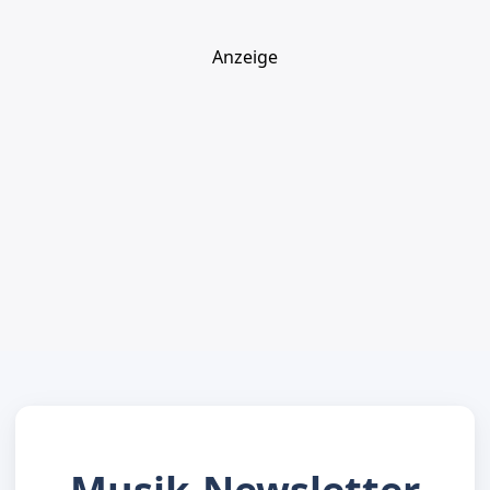
Anzeige