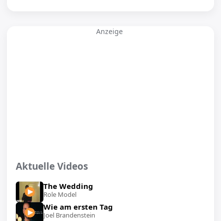
Anzeige
Aktuelle Videos
The Wedding
Role Model
Wie am ersten Tag
Joel Brandenstein