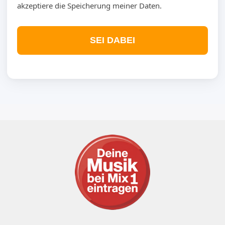
akzeptiere die Speicherung meiner Daten.
SEI DABEI