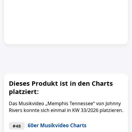
Dieses Produkt ist in den Charts
platziert:
Das Musikvideo „Memphis Tennessee“ von Johnny
Rivers konnte sich einmal in KW 33/2026 platzieren.
60er Musikvideo Charts
#48