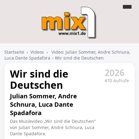
Startseite
›
Videos
›
Video: Julian Sommer, Andre Schnura,
Luca Dante Spadafora – Wir sind die Deutschen
2026
Wir sind die
470 Aufrufe
Deutschen
Julian Sommer, Andre
Schnura, Luca Dante
Spadafora
Das Musikvideo „Wir sind die Deutschen“
von Julian Sommer, Andre Schnura, Luca
Dante Spadafora.