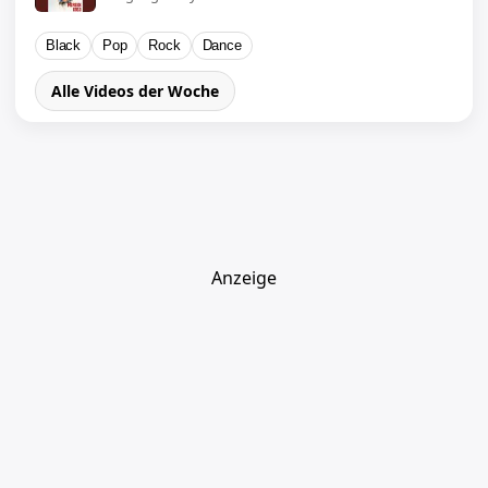
Black
Pop
Rock
Dance
Alle Videos der Woche
Anzeige