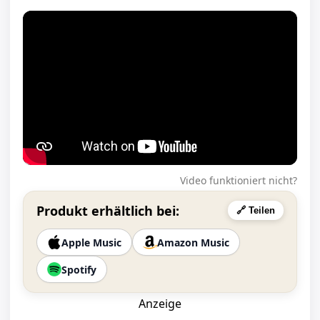
Video funktioniert nicht?
Produkt erhältlich bei:
🔗 Teilen
Apple Music
Amazon Music
Spotify
Anzeige