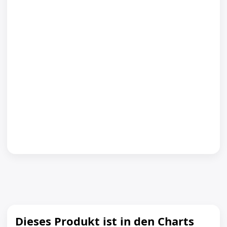
Dieses Produkt ist in den Charts