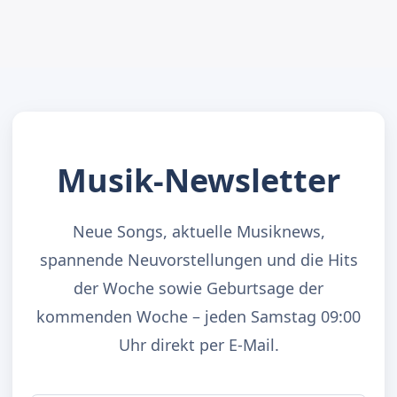
Musik-Newsletter
Neue Songs, aktuelle Musiknews,
spannende Neuvorstellungen und die Hits
der Woche sowie Geburtsage der
kommenden Woche – jeden Samstag 09:00
Uhr direkt per E-Mail.