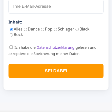
Inhalt:
Alles
Dance
Pop
Schlager
Black
Rock
Ich habe die
Datenschutzerklärung
gelesen und
akzeptiere die Speicherung meiner Daten.
SEI DABEI