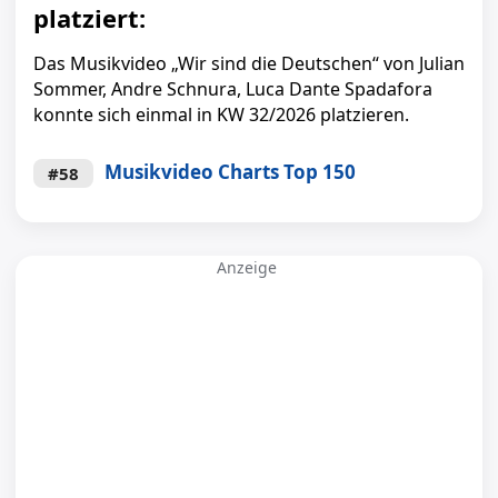
platziert:
Das Musikvideo „Wir sind die Deutschen“ von Julian
Sommer, Andre Schnura, Luca Dante Spadafora
konnte sich einmal in KW 32/2026 platzieren.
Musikvideo Charts Top 150
#58
Anzeige