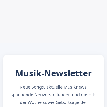
Musik-Newsletter
Neue Songs, aktuelle Musiknews,
spannende Neuvorstellungen und die Hits
der Woche sowie Geburtsage der