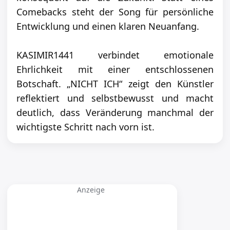
Comebacks steht der Song für persönliche
Entwicklung und einen klaren Neuanfang.
KASIMIR1441 verbindet emotionale
Ehrlichkeit mit einer entschlossenen
Botschaft. „NICHT ICH“ zeigt den Künstler
reflektiert und selbstbewusst und macht
deutlich, dass Veränderung manchmal der
wichtigste Schritt nach vorn ist.
Anzeige