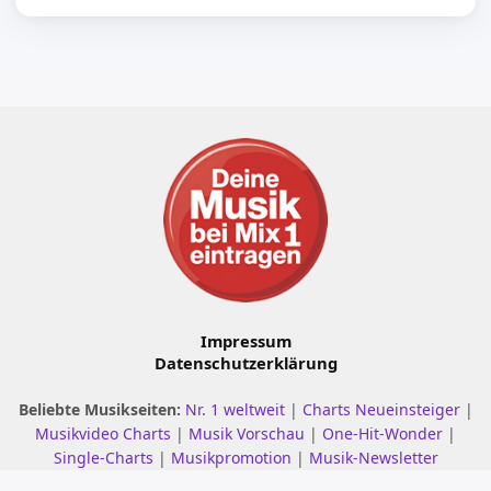
Impressum
Datenschutzerklärung
Beliebte Musikseiten:
Nr. 1 weltweit
|
Charts Neueinsteiger
|
Musikvideo Charts
|
Musik Vorschau
|
One-Hit-Wonder
|
Single-Charts
|
Musikpromotion
|
Musik-Newsletter