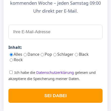
kommenden Woche – jeden Samstag 09:00
Uhr direkt per E-Mail.
Inhalt:
Alles
Dance
Pop
Schlager
Black
Rock
Ich habe die
Datenschutzerklärung
gelesen und
akzeptiere die Speicherung meiner Daten.
SEI DABEI