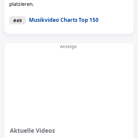
platzieren.
Musikvideo Charts Top 150
#49
Anzeige
Aktuelle Videos