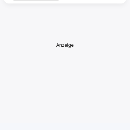
Anzeige