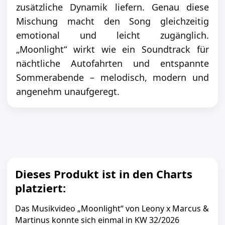
zusätzliche Dynamik liefern. Genau diese
Mischung macht den Song gleichzeitig
emotional und leicht zugänglich.
„Moonlight“ wirkt wie ein Soundtrack für
nächtliche Autofahrten und entspannte
Sommerabende – melodisch, modern und
angenehm unaufgeregt.
Dieses Produkt ist in den Charts
platziert:
Das Musikvideo „Moonlight“ von Leony x Marcus &
Martinus konnte sich einmal in KW 32/2026