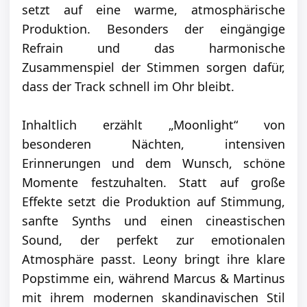
setzt auf eine warme, atmosphärische
Produktion. Besonders der eingängige
Refrain und das harmonische
Zusammenspiel der Stimmen sorgen dafür,
dass der Track schnell im Ohr bleibt.
Inhaltlich erzählt „Moonlight“ von
besonderen Nächten, intensiven
Erinnerungen und dem Wunsch, schöne
Momente festzuhalten. Statt auf große
Effekte setzt die Produktion auf Stimmung,
sanfte Synths und einen cineastischen
Sound, der perfekt zur emotionalen
Atmosphäre passt. Leony bringt ihre klare
Popstimme ein, während Marcus & Martinus
mit ihrem modernen skandinavischen Stil