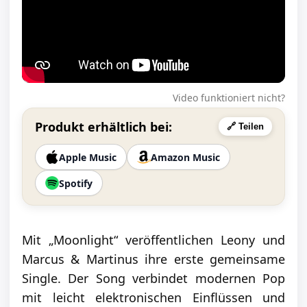
Video funktioniert nicht?
Produkt erhältlich bei:
🔗 Teilen
Apple Music
Amazon Music
Spotify
Mit „Moonlight“ veröffentlichen Leony und
Marcus & Martinus ihre erste gemeinsame
Single. Der Song verbindet modernen Pop
mit leicht elektronischen Einflüssen und