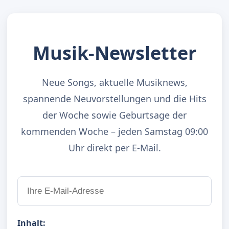
Musik-Newsletter
Neue Songs, aktuelle Musiknews,
spannende Neuvorstellungen und die Hits
der Woche sowie Geburtsage der
kommenden Woche – jeden Samstag 09:00
Uhr direkt per E-Mail.
Inhalt: