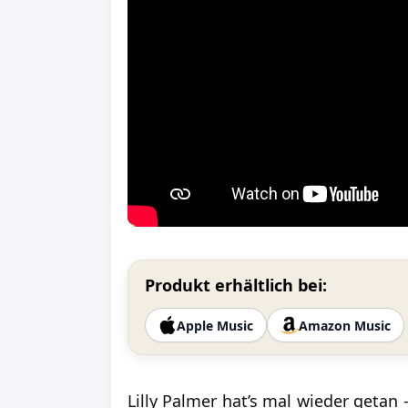
Produkt erhältlich bei:
Apple Music
Amazon Music
Lilly Palmer hat’s mal wieder getan 