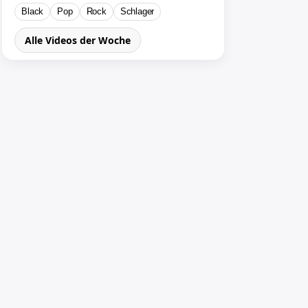
Black
Pop
Rock
Schlager
Alle Videos der Woche