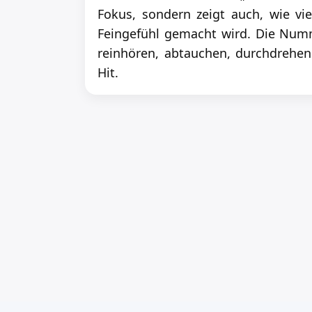
Fokus, sondern zeigt auch, wie vi
Feingefühl gemacht wird. Die Numme
reinhören, abtauchen, durchdrehen.
Hit.