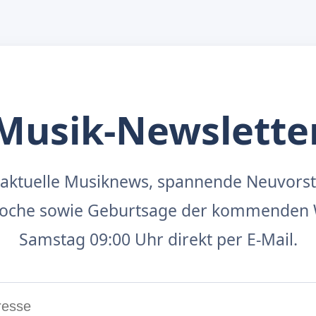
Musik-Newslette
aktuelle Musiknews, spannende Neuvors
 Woche sowie Geburtsage der kommenden 
Samstag 09:00 Uhr direkt per E-Mail.