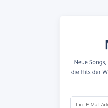
Neue Songs, 
die Hits der