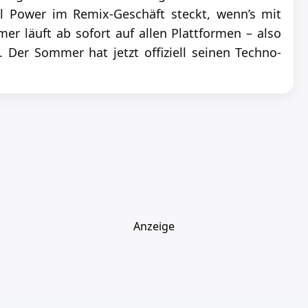
el Power im Remix-Geschäft steckt, wenn’s mit
r läuft ab sofort auf allen Plattformen – also
 Der Sommer hat jetzt offiziell seinen Techno-
Anzeige