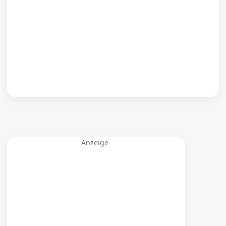
Anzeige