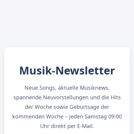
Musik-Newsletter
Neue Songs, aktuelle Musiknews,
spannende Neuvorstellungen und die Hits
der Woche sowie Geburtsage der
kommenden Woche – jeden Samstag 09:00
Uhr direkt per E-Mail.