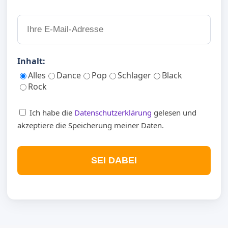
Inhalt:
Alles
Dance
Pop
Schlager
Black
Rock
Ich habe die
Datenschutzerklärung
gelesen und
akzeptiere die Speicherung meiner Daten.
SEI DABEI