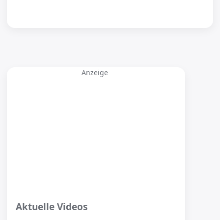
Anzeige
Aktuelle Videos