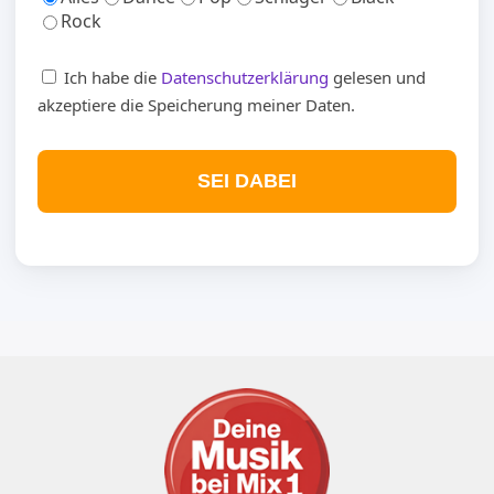
Rock
Ich habe die
Datenschutzerklärung
gelesen und
akzeptiere die Speicherung meiner Daten.
SEI DABEI