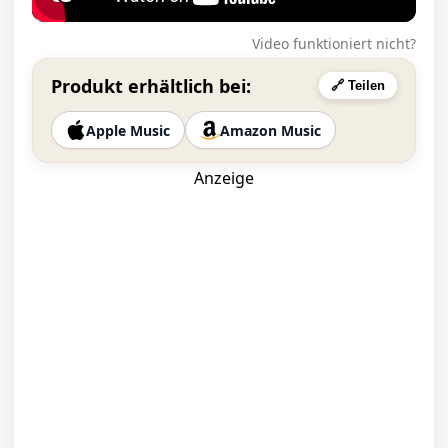
Video funktioniert nicht?
Produkt erhältlich bei:
🔗 Teilen
Apple Music
Amazon Music
Anzeige