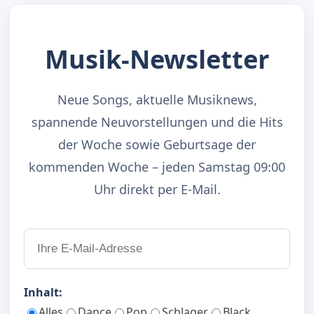
Musik-Newsletter
Neue Songs, aktuelle Musiknews,
spannende Neuvorstellungen und die Hits
der Woche sowie Geburtsage der
kommenden Woche – jeden Samstag 09:00
Uhr direkt per E-Mail.
Inhalt:
Alles
Dance
Pop
Schlager
Black