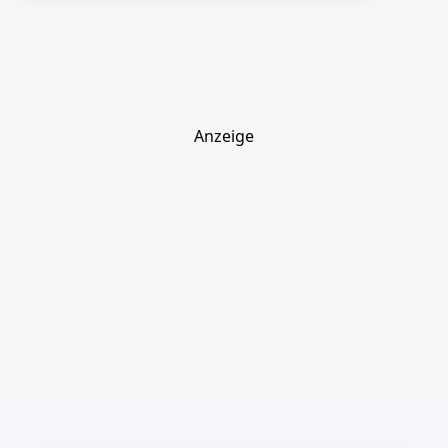
Anzeige