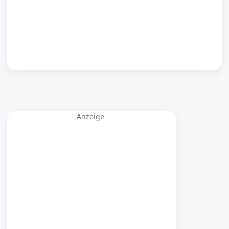
Anzeige