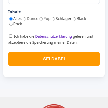
Inhalt:
Alles
Dance
Pop
Schlager
Black
Rock
Ich habe die
Datenschutzerklärung
gelesen und
akzeptiere die Speicherung meiner Daten.
SEI DABEI