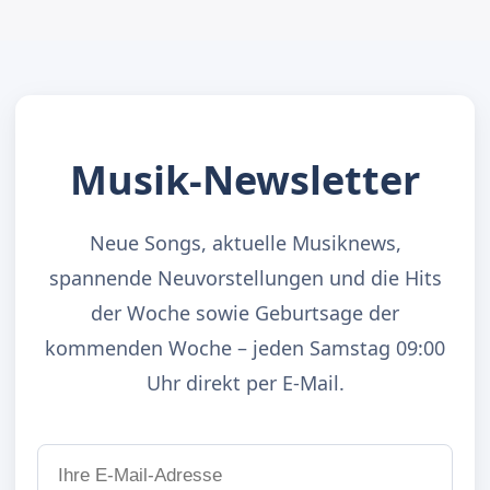
Musik-Newsletter
Neue Songs, aktuelle Musiknews,
spannende Neuvorstellungen und die Hits
der Woche sowie Geburtsage der
kommenden Woche – jeden Samstag 09:00
Uhr direkt per E-Mail.