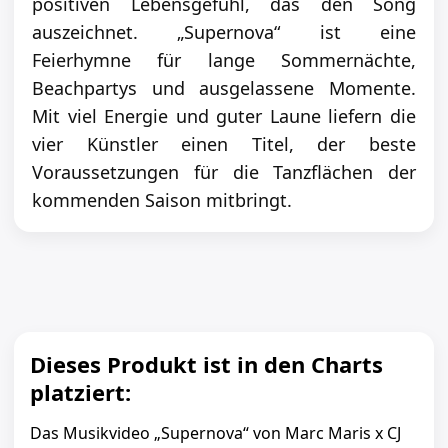
positiven Lebensgefühl, das den Song
auszeichnet. „Supernova“ ist eine
Feierhymne für lange Sommernächte,
Beachpartys und ausgelassene Momente.
Mit viel Energie und guter Laune liefern die
vier Künstler einen Titel, der beste
Voraussetzungen für die Tanzflächen der
kommenden Saison mitbringt.
Dieses Produkt ist in den Charts
platziert:
Das Musikvideo „Supernova“ von Marc Maris x CJ