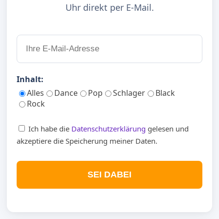
Uhr direkt per E-Mail.
Inhalt:
Alles
Dance
Pop
Schlager
Black
Rock
Ich habe die
Datenschutzerklärung
gelesen und
akzeptiere die Speicherung meiner Daten.
SEI DABEI