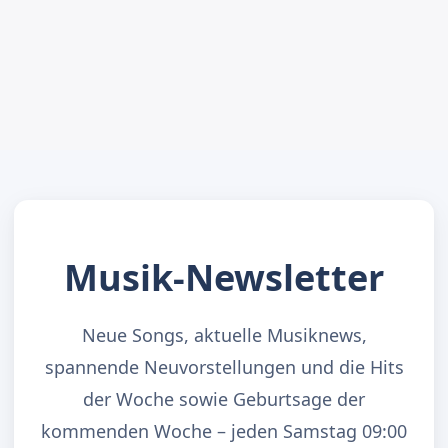
Musik-Newsletter
Neue Songs, aktuelle Musiknews,
spannende Neuvorstellungen und die Hits
der Woche sowie Geburtsage der
kommenden Woche – jeden Samstag 09:00