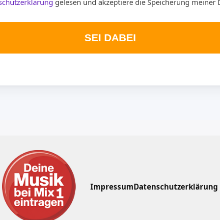
schutzerklärung
gelesen und akzeptiere die Speicherung meiner 
SEI DABEI
Impressum
Datenschutzerklärung