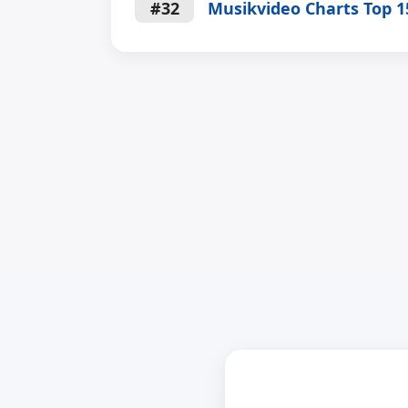
#32
Musikvideo Charts Top 1