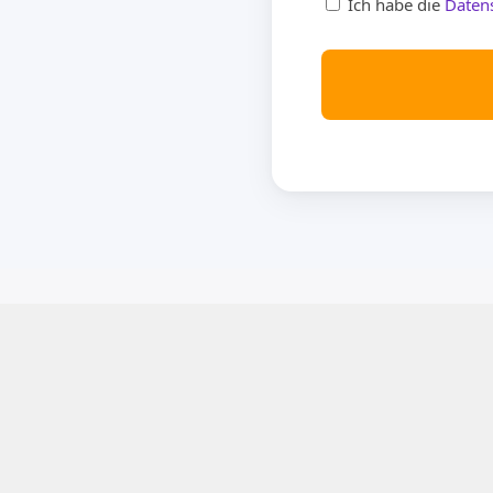
Ich habe die
Daten