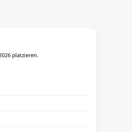
026 platzieren.