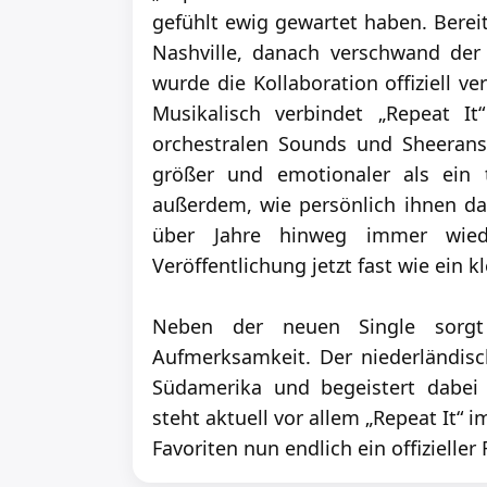
gefühlt ewig gewartet haben. Bereit
Nashville, danach verschwand der 
wurde die Kollaboration offiziell ve
Musikalisch verbindet „Repeat It
orchestralen Sounds und Sheerans
größer und emotionaler als ein 
außerdem, wie persönlich ihnen da
über Jahre hinweg immer wie
Veröffentlichung jetzt fast wie ein
Neben der neuen Single sorgt 
Aufmerksamkeit. Der niederländisc
Südamerika und begeistert dabei 
steht aktuell vor allem „Repeat It“ 
Favoriten nun endlich ein offizieller