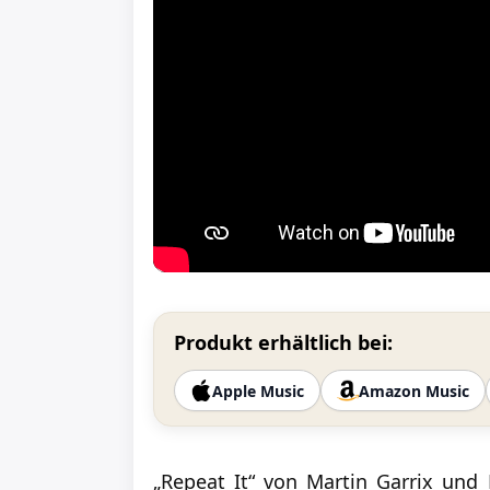
Produkt erhältlich bei:
Apple Music
Amazon Music
„Repeat It“ von Martin Garrix und