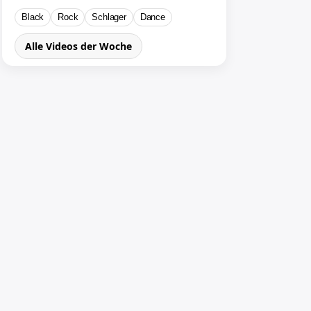
Black
Rock
Schlager
Dance
Alle Videos der Woche