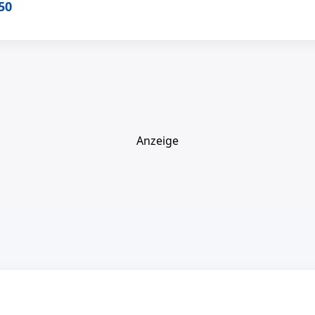
50
Anzeige