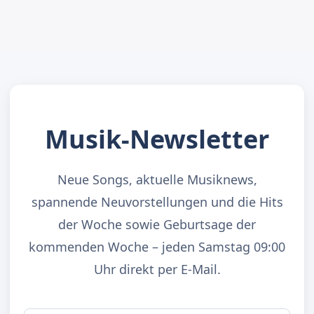
Musik-Newsletter
Neue Songs, aktuelle Musiknews,
spannende Neuvorstellungen und die Hits
der Woche sowie Geburtsage der
kommenden Woche – jeden Samstag 09:00
Uhr direkt per E-Mail.