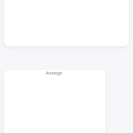
Anzeige