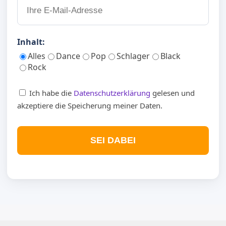
Inhalt:
Alles
Dance
Pop
Schlager
Black
Rock
Ich habe die
Datenschutzerklärung
gelesen und
akzeptiere die Speicherung meiner Daten.
SEI DABEI