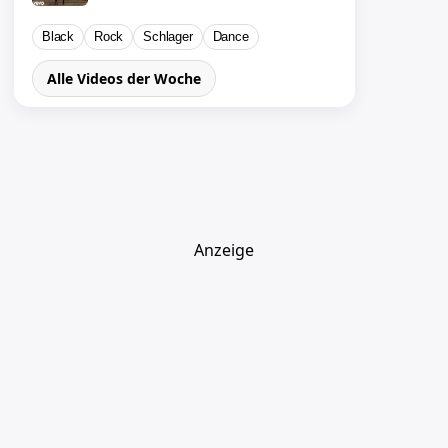
Black
Rock
Schlager
Dance
Alle Videos der Woche
Anzeige