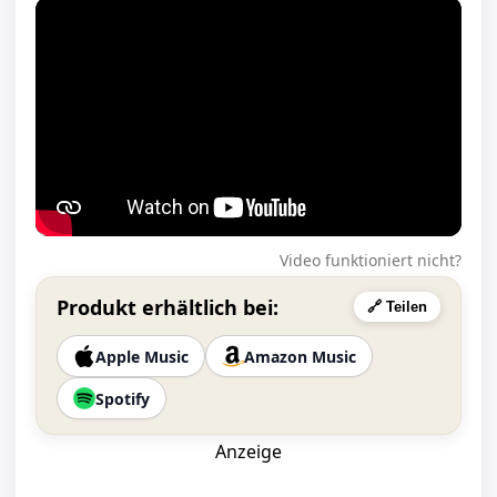
Video funktioniert nicht?
Produkt erhältlich bei:
🔗 Teilen
Apple Music
Amazon Music
Spotify
Anzeige