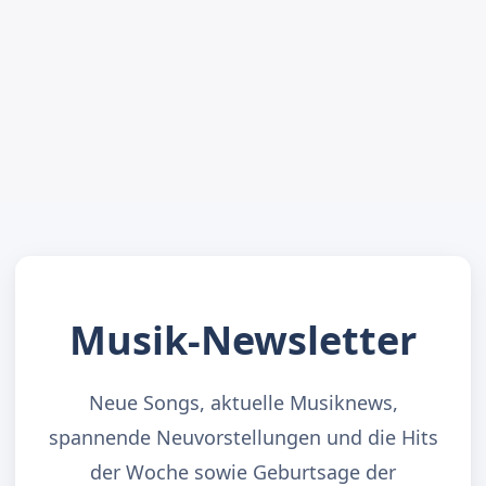
Musik-Newsletter
Neue Songs, aktuelle Musiknews,
spannende Neuvorstellungen und die Hits
der Woche sowie Geburtsage der