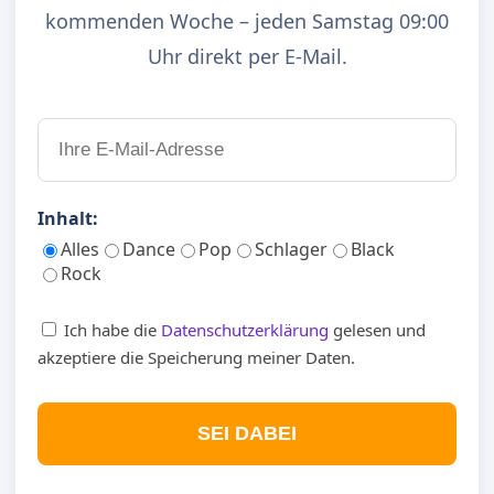
kommenden Woche – jeden Samstag 09:00
Uhr direkt per E-Mail.
Inhalt:
Alles
Dance
Pop
Schlager
Black
Rock
Ich habe die
Datenschutzerklärung
gelesen und
akzeptiere die Speicherung meiner Daten.
SEI DABEI