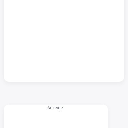
Anzeige