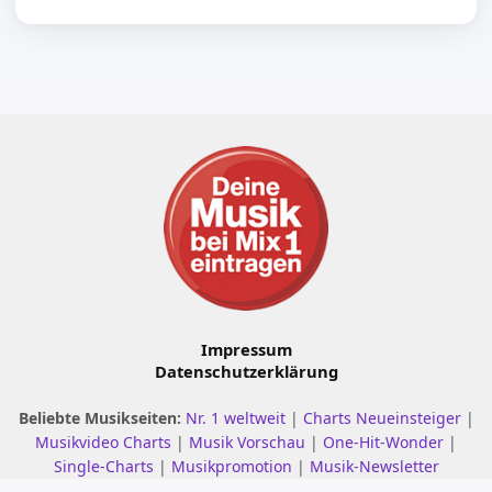
Impressum
Datenschutzerklärung
Beliebte Musikseiten:
Nr. 1 weltweit
|
Charts Neueinsteiger
|
Musikvideo Charts
|
Musik Vorschau
|
One-Hit-Wonder
|
Single-Charts
|
Musikpromotion
|
Musik-Newsletter