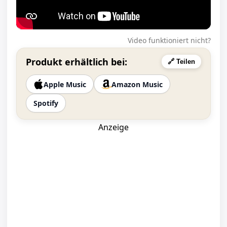
Video funktioniert nicht?
Produkt erhältlich bei:
🔗 Teilen
Apple Music
Amazon Music
Spotify
Anzeige