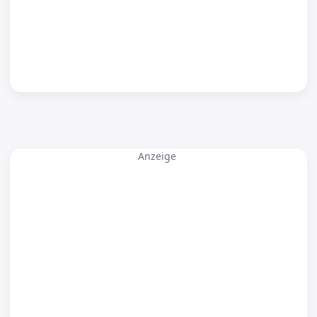
Anzeige