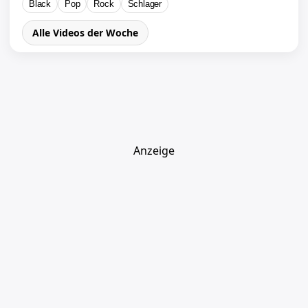
Black
Pop
Rock
Schlager
Alle Videos der Woche
Anzeige