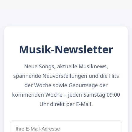
Musik-Newsletter
Neue Songs, aktuelle Musiknews,
spannende Neuvorstellungen und die Hits
der Woche sowie Geburtsage der
kommenden Woche – jeden Samstag 09:00
Uhr direkt per E-Mail.