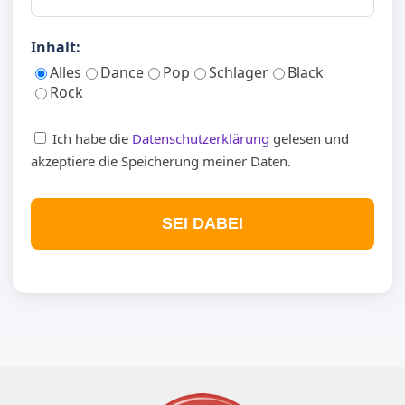
Inhalt:
Alles
Dance
Pop
Schlager
Black
Rock
Ich habe die
Datenschutzerklärung
gelesen und
akzeptiere die Speicherung meiner Daten.
SEI DABEI