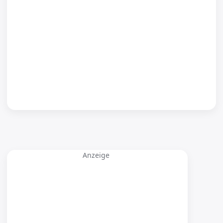
Anzeige