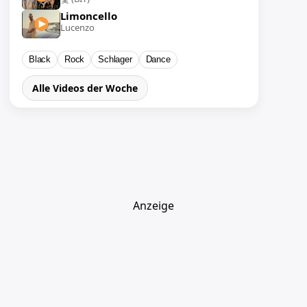
Limoncello
Lucenzo
Black
Rock
Schlager
Dance
Alle Videos der Woche
Anzeige