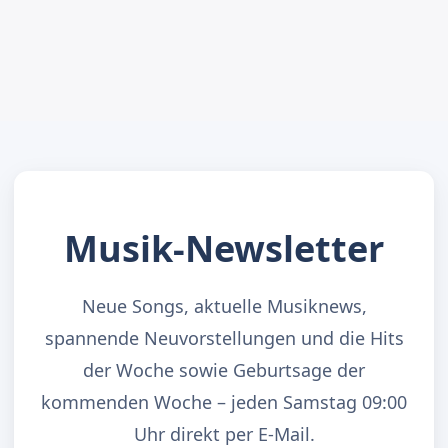
Musik-Newsletter
Neue Songs, aktuelle Musiknews,
spannende Neuvorstellungen und die Hits
der Woche sowie Geburtsage der
kommenden Woche – jeden Samstag 09:00
Uhr direkt per E-Mail.