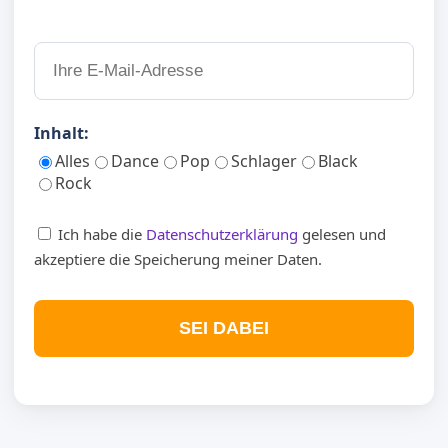
Inhalt:
Alles
Dance
Pop
Schlager
Black
Rock
Ich habe die
Datenschutzerklärung
gelesen und
akzeptiere die Speicherung meiner Daten.
SEI DABEI