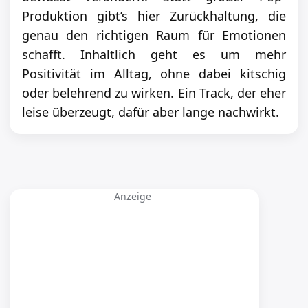
Produktion gibt’s hier Zurückhaltung, die
genau den richtigen Raum für Emotionen
schafft. Inhaltlich geht es um mehr
Positivität im Alltag, ohne dabei kitschig
oder belehrend zu wirken. Ein Track, der eher
leise überzeugt, dafür aber lange nachwirkt.
Anzeige