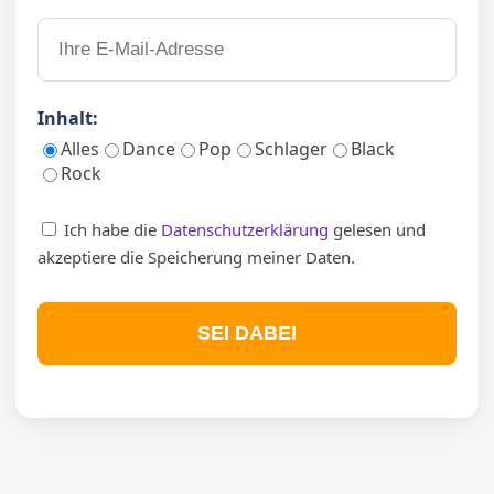
Inhalt:
Alles
Dance
Pop
Schlager
Black
Rock
Ich habe die
Datenschutzerklärung
gelesen und
akzeptiere die Speicherung meiner Daten.
SEI DABEI