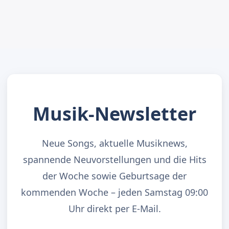
Musik-Newsletter
Neue Songs, aktuelle Musiknews,
spannende Neuvorstellungen und die Hits
der Woche sowie Geburtsage der
kommenden Woche – jeden Samstag 09:00
Uhr direkt per E-Mail.