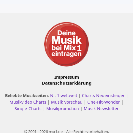
Impressum
Datenschutzerklärung
Beliebte Musikseiten:
Nr. 1 weltweit
|
Charts Neueinsteiger
|
Musikvideo Charts
|
Musik Vorschau
|
One-Hit-Wonder
|
Single-Charts
|
Musikpromotion
|
Musik-Newsletter
© 2001 - 2026 mix1.de – Alle Rechte vorbehalten.