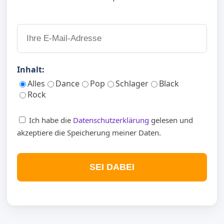
Inhalt:
Alles
Dance
Pop
Schlager
Black
Rock
Ich habe die
Datenschutzerklärung
gelesen und
akzeptiere die Speicherung meiner Daten.
SEI DABEI