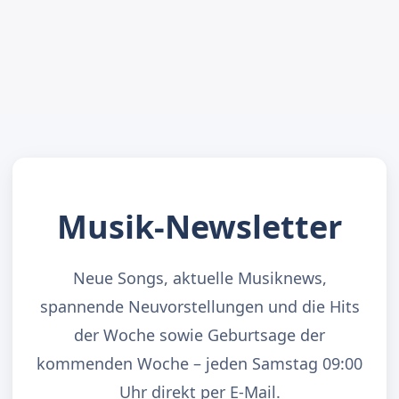
Musik-Newsletter
Neue Songs, aktuelle Musiknews,
spannende Neuvorstellungen und die Hits
der Woche sowie Geburtsage der
kommenden Woche – jeden Samstag 09:00
Uhr direkt per E-Mail.