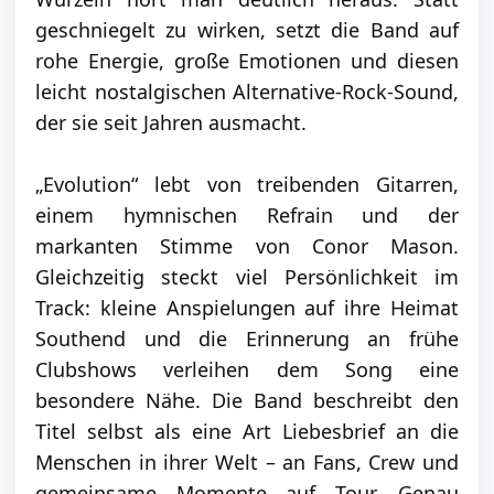
geschniegelt zu wirken, setzt die Band auf
rohe Energie, große Emotionen und diesen
leicht nostalgischen Alternative-Rock-Sound,
der sie seit Jahren ausmacht.
„Evolution“ lebt von treibenden Gitarren,
einem hymnischen Refrain und der
markanten Stimme von Conor Mason.
Gleichzeitig steckt viel Persönlichkeit im
Track: kleine Anspielungen auf ihre Heimat
Southend und die Erinnerung an frühe
Clubshows verleihen dem Song eine
besondere Nähe. Die Band beschreibt den
Titel selbst als eine Art Liebesbrief an die
Menschen in ihrer Welt – an Fans, Crew und
gemeinsame Momente auf Tour. Genau