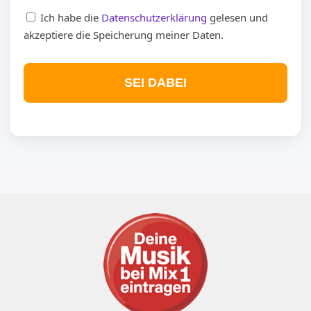
Ich habe die
Datenschutzerklärung
gelesen und
akzeptiere die Speicherung meiner Daten.
SEI DABEI