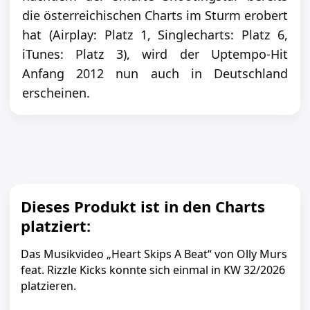
die österreichischen Charts im Sturm erobert
hat (Airplay: Platz 1, Singlecharts: Platz 6,
iTunes: Platz 3), wird der Uptempo-Hit
Anfang 2012 nun auch in Deutschland
erscheinen.
Dieses Produkt ist in den Charts
platziert:
Das Musikvideo „Heart Skips A Beat“ von Olly Murs
feat. Rizzle Kicks konnte sich einmal in KW 32/2026
platzieren.