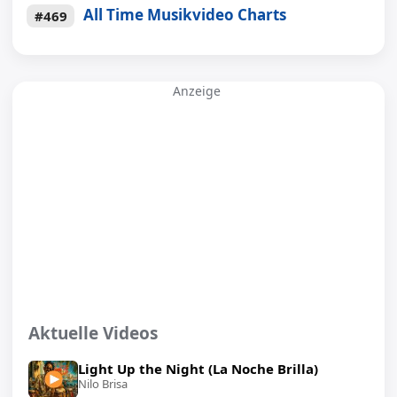
All Time Musikvideo Charts
#469
Anzeige
Aktuelle Videos
Light Up the Night (La Noche Brilla)
Nilo Brisa