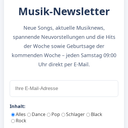
Musik-Newsletter
Neue Songs, aktuelle Musiknews,
spannende Neuvorstellungen und die Hits
der Woche sowie Geburtsage der
kommenden Woche – jeden Samstag 09:00
Uhr direkt per E-Mail.
Inhalt:
Alles
Dance
Pop
Schlager
Black
Rock