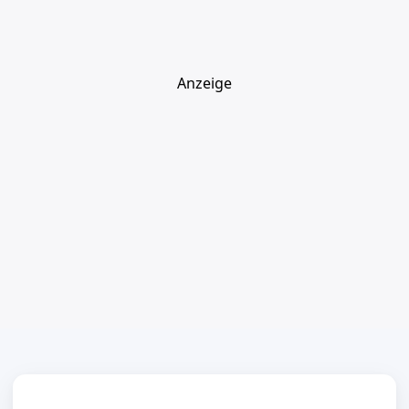
Anzeige