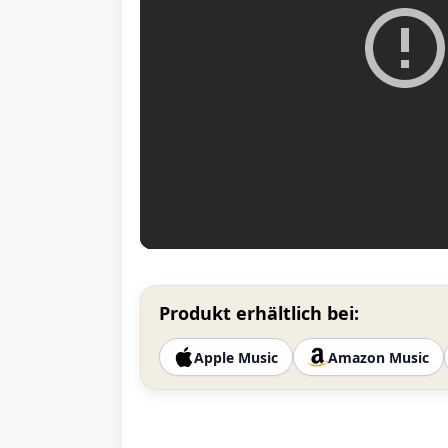
Produkt erhältlich bei:
Apple Music
Amazon Music