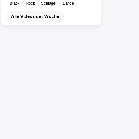
Black
Rock
Schlager
Dance
Alle Videos der Woche