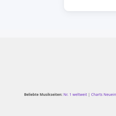
Beliebte Musikseiten:
Nr. 1 weltweit
|
Charts Neuei