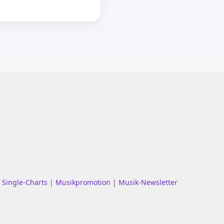
|
Single-Charts
|
Musikpromotion
|
Musik-Newsletter