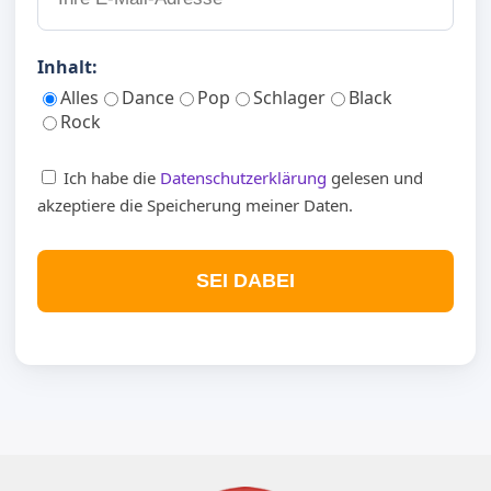
Inhalt:
Alles
Dance
Pop
Schlager
Black
Rock
Ich habe die
Datenschutzerklärung
gelesen und
akzeptiere die Speicherung meiner Daten.
SEI DABEI