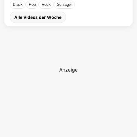
Black
Pop
Rock
Schlager
Alle Videos der Woche
Anzeige