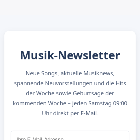
Musik-Newsletter
Neue Songs, aktuelle Musiknews,
spannende Neuvorstellungen und die Hits
der Woche sowie Geburtsage der
kommenden Woche – jeden Samstag 09:00
Uhr direkt per E-Mail.