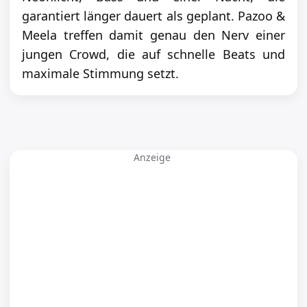
garantiert länger dauert als geplant. Pazoo &
Meela treffen damit genau den Nerv einer
jungen Crowd, die auf schnelle Beats und
maximale Stimmung setzt.
Anzeige