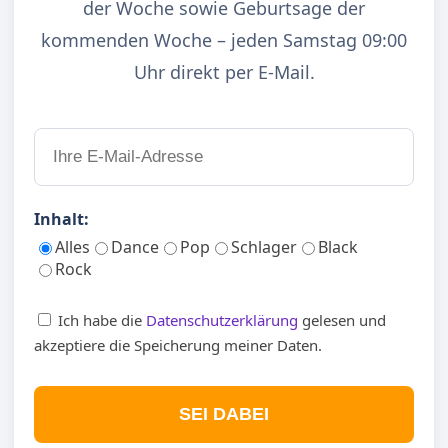
der Woche sowie Geburtsage der
kommenden Woche – jeden Samstag 09:00
Uhr direkt per E-Mail.
Inhalt:
Alles
Dance
Pop
Schlager
Black
Rock
Ich habe die
Datenschutzerklärung
gelesen und
akzeptiere die Speicherung meiner Daten.
SEI DABEI