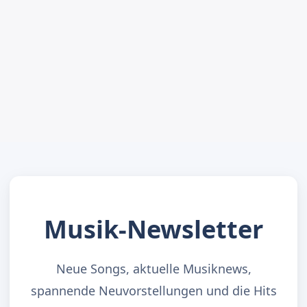
Musik-Newsletter
Neue Songs, aktuelle Musiknews,
spannende Neuvorstellungen und die Hits