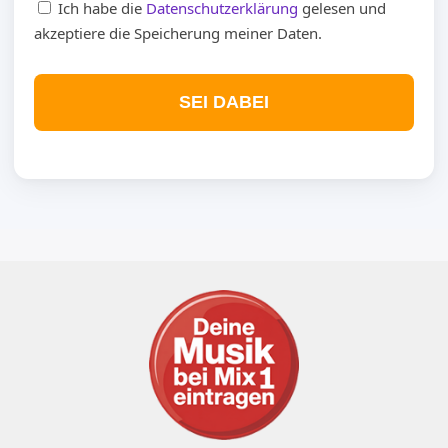
Ich habe die
Datenschutzerklärung
gelesen und
akzeptiere die Speicherung meiner Daten.
SEI DABEI