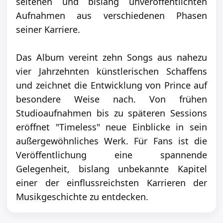
seltenen und bislang unveröffentlichten
Aufnahmen aus verschiedenen Phasen
seiner Karriere.
Das Album vereint zehn Songs aus nahezu
vier Jahrzehnten künstlerischen Schaffens
und zeichnet die Entwicklung von Prince auf
besondere Weise nach. Von frühen
Studioaufnahmen bis zu späteren Sessions
eröffnet "Timeless" neue Einblicke in sein
außergewöhnliches Werk. Für Fans ist die
Veröffentlichung eine spannende
Gelegenheit, bislang unbekannte Kapitel
einer der einflussreichsten Karrieren der
Musikgeschichte zu entdecken.