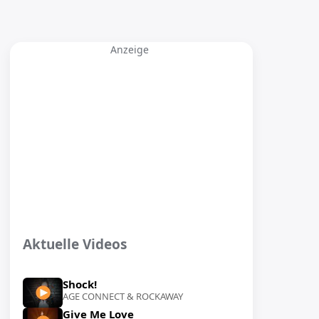
Anzeige
Aktuelle Videos
Shock!
AGE CONNECT & ROCKAWAY
Give Me Love