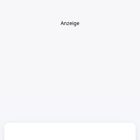
Anzeige