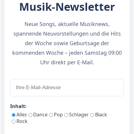
Musik-Newsletter
Neue Songs, aktuelle Musiknews,
spannende Neuvorstellungen und die Hits
der Woche sowie Geburtsage der
kommenden Woche – jeden Samstag 09:00
Uhr direkt per E-Mail.
Inhalt:
Alles
Dance
Pop
Schlager
Black
Rock