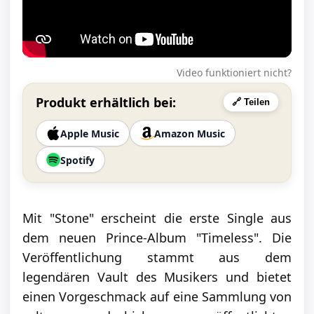
Video funktioniert nicht?
Produkt erhältlich bei:
🔗 Teilen
Apple Music
Amazon Music
Spotify
Mit "Stone" erscheint die erste Single aus
dem neuen Prince-Album "Timeless". Die
Veröffentlichung stammt aus dem
legendären Vault des Musikers und bietet
einen Vorgeschmack auf eine Sammlung von