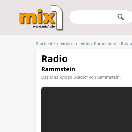
Startseite
›
Videos
›
Video: Rammstein – Radio
Radio
Rammstein
Das Musikvideo „Radio“ von Rammstein.