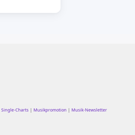
|
Single-Charts
|
Musikpromotion
|
Musik-Newsletter