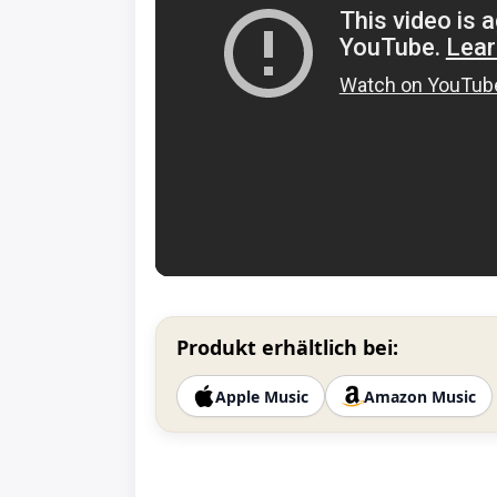
Produkt erhältlich bei:
Apple Music
Amazon Music