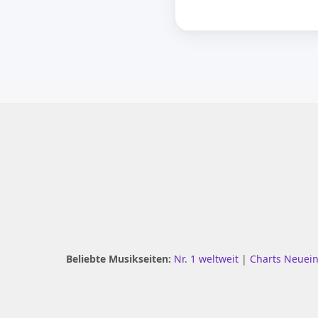
Beliebte Musikseiten:
Nr. 1 weltweit
|
Charts Neuei