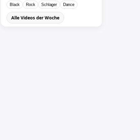
Black
Rock
Schlager
Dance
Alle Videos der Woche