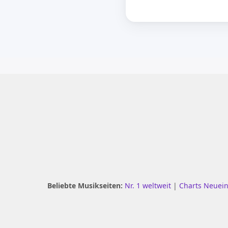
Beliebte Musikseiten:
Nr. 1 weltweit
|
Charts Neuei