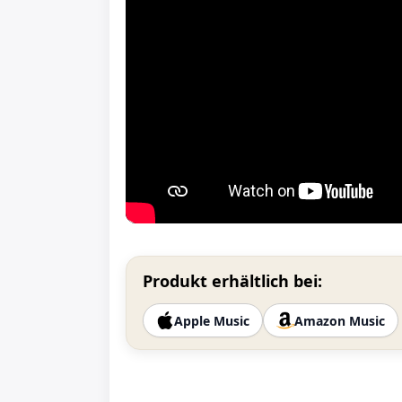
Produkt erhältlich bei:
Apple Music
Amazon Music