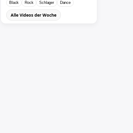
Black
Rock
Schlager
Dance
Alle Videos der Woche