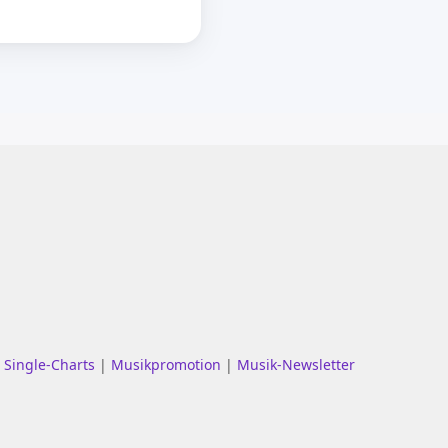
|
Single-Charts
|
Musikpromotion
|
Musik-Newsletter