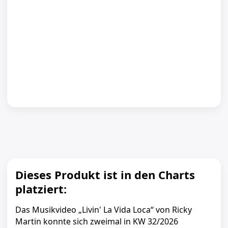
Dieses Produkt ist in den Charts
platziert:
Das Musikvideo „Livin' La Vida Loca“ von Ricky
Martin konnte sich zweimal in KW 32/2026