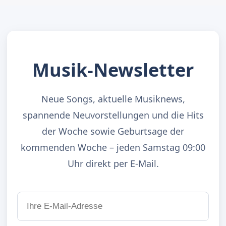
Musik-Newsletter
Neue Songs, aktuelle Musiknews,
spannende Neuvorstellungen und die Hits
der Woche sowie Geburtsage der
kommenden Woche – jeden Samstag 09:00
Uhr direkt per E-Mail.