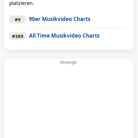
platzieren.
90er Musikvideo Charts
#9
All Time Musikvideo Charts
#389
Anzeige