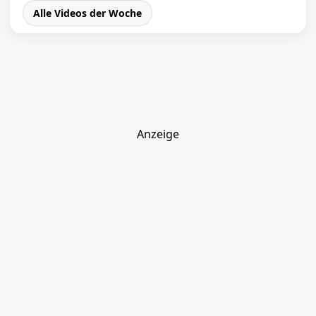
Alle Videos der Woche
Anzeige