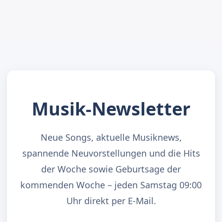
Musik-Newsletter
Neue Songs, aktuelle Musiknews,
spannende Neuvorstellungen und die Hits
der Woche sowie Geburtsage der
kommenden Woche – jeden Samstag 09:00
Uhr direkt per E-Mail.