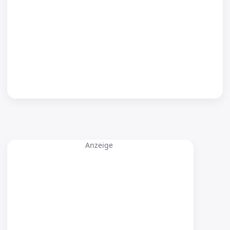
Anzeige