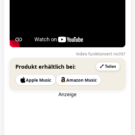
Video funktioniert nicht?
Produkt erhältlich bei:
🔗 Teilen
Apple Music
Amazon Music
Anzeige