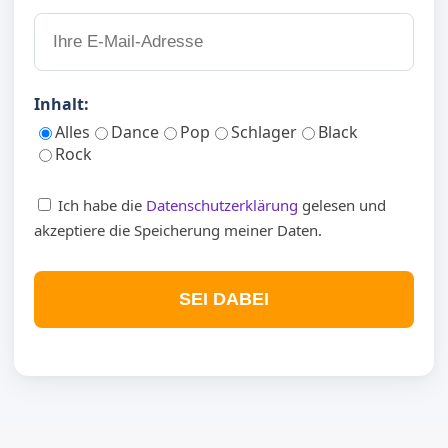
Inhalt:
Alles
Dance
Pop
Schlager
Black
Rock
Ich habe die
Datenschutzerklärung
gelesen und
akzeptiere die Speicherung meiner Daten.
SEI DABEI