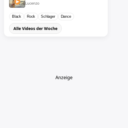
Lucenzo
Black
Rock
Schlager
Dance
Alle Videos der Woche
Anzeige