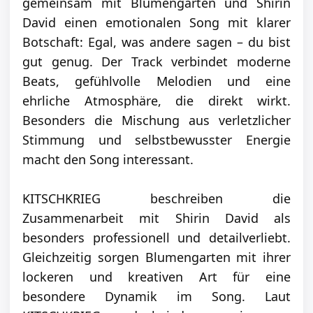
gemeinsam mit Blumengarten und Shirin
David einen emotionalen Song mit klarer
Botschaft: Egal, was andere sagen – du bist
gut genug. Der Track verbindet moderne
Beats, gefühlvolle Melodien und eine
ehrliche Atmosphäre, die direkt wirkt.
Besonders die Mischung aus verletzlicher
Stimmung und selbstbewusster Energie
macht den Song interessant.
KITSCHKRIEG beschreiben die
Zusammenarbeit mit Shirin David als
besonders professionell und detailverliebt.
Gleichzeitig sorgen Blumengarten mit ihrer
lockeren und kreativen Art für eine
besondere Dynamik im Song. Laut