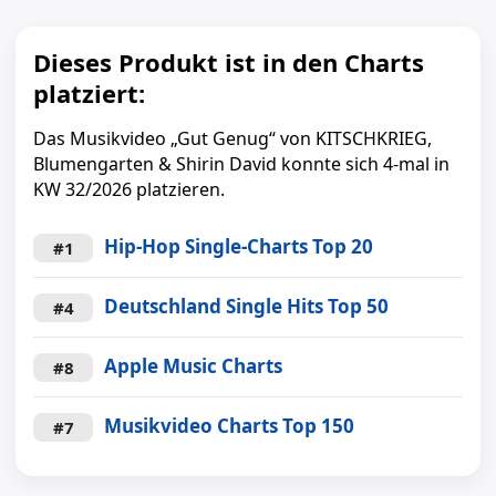
Dieses Produkt ist in den Charts
platziert:
Das Musikvideo „Gut Genug“ von KITSCHKRIEG,
Blumengarten & Shirin David konnte sich 4-mal in
KW 32/2026 platzieren.
Hip-Hop Single-Charts Top 20
#1
Deutschland Single Hits Top 50
#4
Apple Music Charts
#8
Musikvideo Charts Top 150
#7