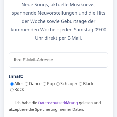
Neue Songs, aktuelle Musiknews,
spannende Neuvorstellungen und die Hits
der Woche sowie Geburtsage der
kommenden Woche – jeden Samstag 09:00
Uhr direkt per E-Mail.
Inhalt:
Alles
Dance
Pop
Schlager
Black
Rock
Ich habe die
Datenschutzerklärung
gelesen und
akzeptiere die Speicherung meiner Daten.