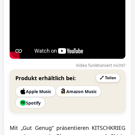
Video funktioniert nicht?
Produkt erhältlich bei:
🔗 Teilen
Apple Music
Amazon Music
Spotify
Mit „Gut Genug“ präsentieren KITSCHKRIEG