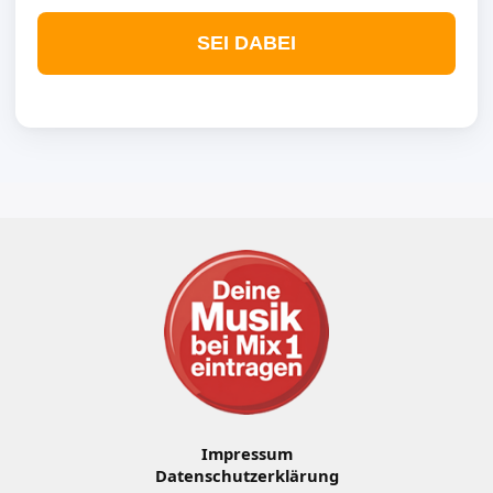
SEI DABEI
Impressum
Datenschutzerklärung