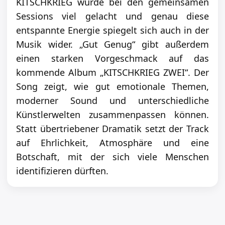
KITSCHKRIEG wurde bei den gemeinsamen
Sessions viel gelacht und genau diese
entspannte Energie spiegelt sich auch in der
Musik wider. „Gut Genug“ gibt außerdem
einen starken Vorgeschmack auf das
kommende Album „KITSCHKRIEG ZWEI“. Der
Song zeigt, wie gut emotionale Themen,
moderner Sound und unterschiedliche
Künstlerwelten zusammenpassen können.
Statt übertriebener Dramatik setzt der Track
auf Ehrlichkeit, Atmosphäre und eine
Botschaft, mit der sich viele Menschen
identifizieren dürften.