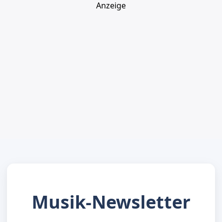
Anzeige
Musik-Newsletter