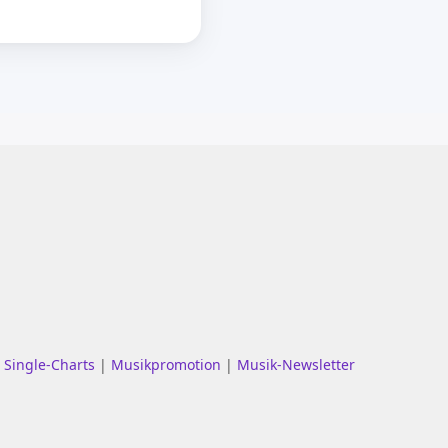
|
Single-Charts
|
Musikpromotion
|
Musik-Newsletter