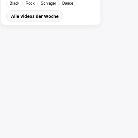
Black
Rock
Schlager
Dance
Alle Videos der Woche