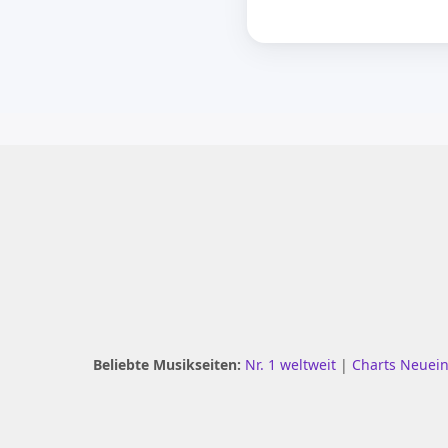
Beliebte Musikseiten:
Nr. 1 weltweit
|
Charts Neuei