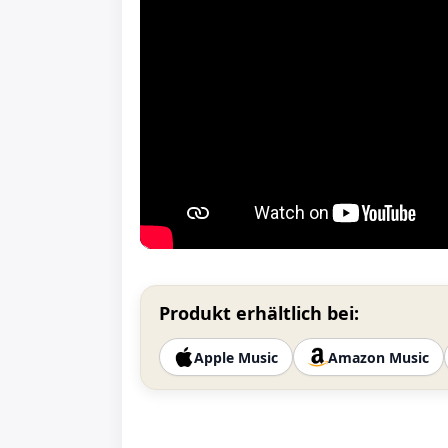
Produkt erhältlich bei:
Apple Music
Amazon Music