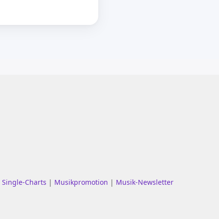
|
Single-Charts
|
Musikpromotion
|
Musik-Newsletter