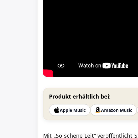
Produkt erhältlich bei:
Apple Music
Amazon Music
Mit „So schene Leit“ veröffentlicht 