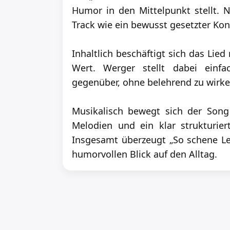
Humor in den Mittelpunkt stellt. 
Track wie ein bewusst gesetzter Kont
Inhaltlich beschäftigt sich das L
Wert. Werger stellt dabei einf
gegenüber, ohne belehrend zu wirken
Musikalisch bewegt sich der Song 
Melodien und ein klar strukturie
Insgesamt überzeugt „So schene Le
humorvollen Blick auf den Alltag.