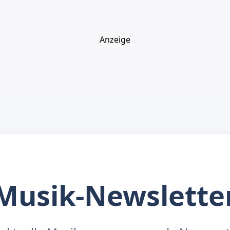
Anzeige
Musik-Newslette