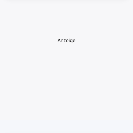
Anzeige