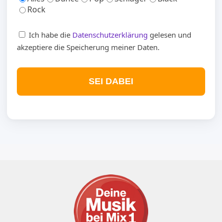
Rock
Ich habe die
Datenschutzerklärung
gelesen und
akzeptiere die Speicherung meiner Daten.
SEI DABEI