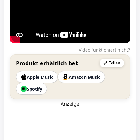
Video funktioniert nicht?
Produkt erhältlich bei:
🔗 Teilen
Apple Music
Amazon Music
Spotify
Anzeige