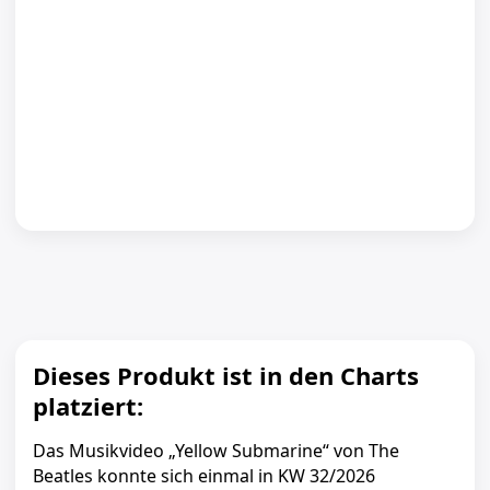
Dieses Produkt ist in den Charts
platziert:
Das Musikvideo „Yellow Submarine“ von The
Beatles konnte sich einmal in KW 32/2026