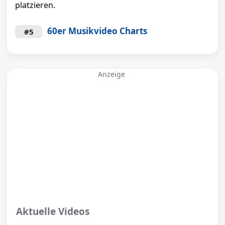
platzieren.
60er Musikvideo Charts
#5
Anzeige
Aktuelle Videos