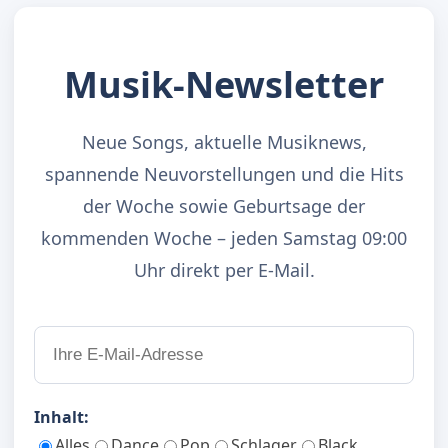
Musik-Newsletter
Neue Songs, aktuelle Musiknews,
spannende Neuvorstellungen und die Hits
der Woche sowie Geburtsage der
kommenden Woche – jeden Samstag 09:00
Uhr direkt per E-Mail.
Inhalt:
Alles
Dance
Pop
Schlager
Black