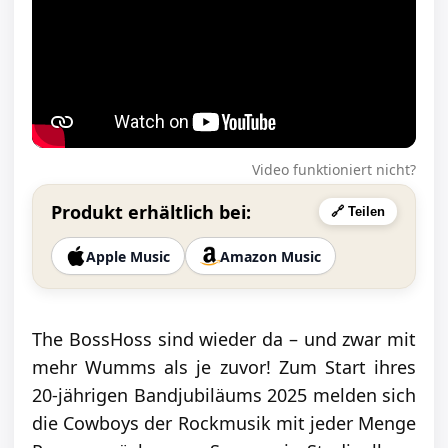
Video funktioniert nicht?
Produkt erhältlich bei:
🔗 Teilen
Apple Music
Amazon Music
The BossHoss sind wieder da – und zwar mit
mehr Wumms als je zuvor! Zum Start ihres
20-jährigen Bandjubiläums 2025 melden sich
die Cowboys der Rockmusik mit jeder Menge