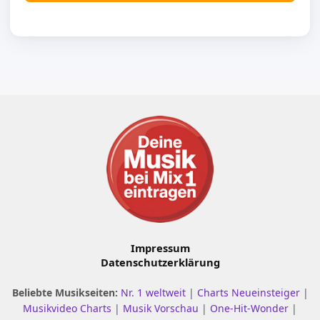
Impressum
Datenschutzerklärung
Beliebte Musikseiten:
Nr. 1 weltweit
|
Charts Neueinsteiger
|
Musikvideo Charts
|
Musik Vorschau
|
One-Hit-Wonder
|