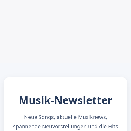
Musik-Newsletter
Neue Songs, aktuelle Musiknews,
spannende Neuvorstellungen und die Hits