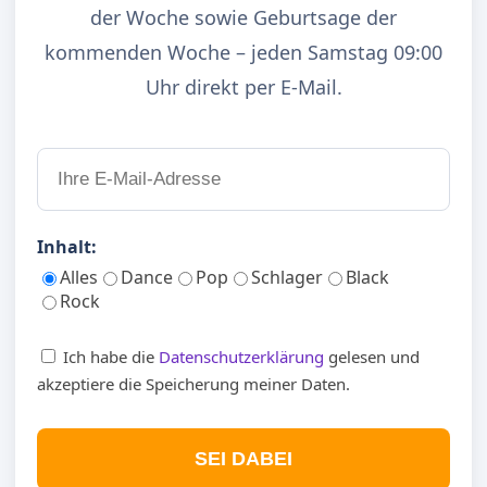
der Woche sowie Geburtsage der
kommenden Woche – jeden Samstag 09:00
Uhr direkt per E-Mail.
Inhalt:
Alles
Dance
Pop
Schlager
Black
Rock
Ich habe die
Datenschutzerklärung
gelesen und
akzeptiere die Speicherung meiner Daten.
SEI DABEI