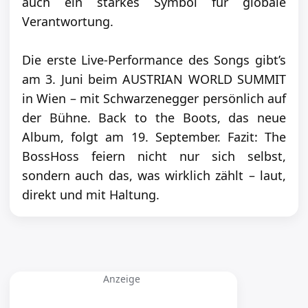
auch ein starkes Symbol für globale
Verantwortung.
Die erste Live-Performance des Songs gibt’s
am 3. Juni beim AUSTRIAN WORLD SUMMIT
in Wien – mit Schwarzenegger persönlich auf
der Bühne. Back to the Boots, das neue
Album, folgt am 19. September. Fazit: The
BossHoss feiern nicht nur sich selbst,
sondern auch das, was wirklich zählt – laut,
direkt und mit Haltung.
Anzeige