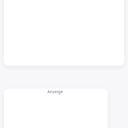
Anzeige