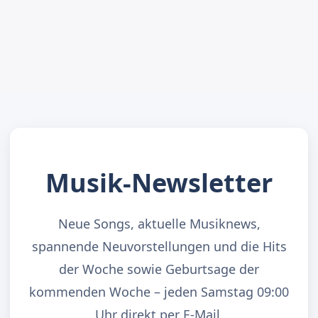
Musik-Newsletter
Neue Songs, aktuelle Musiknews,
spannende Neuvorstellungen und die Hits
der Woche sowie Geburtsage der
kommenden Woche – jeden Samstag 09:00
Uhr direkt per E-Mail.