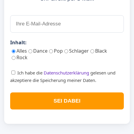
Inhalt:
Alles
Dance
Pop
Schlager
Black
Rock
Ich habe die
Datenschutzerklärung
gelesen und
akzeptiere die Speicherung meiner Daten.
SEI DABEI