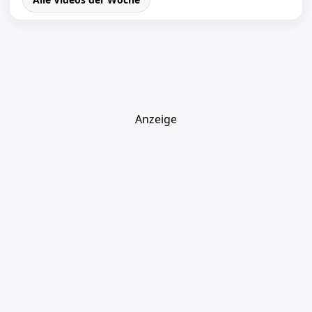
Anzeige