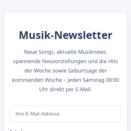
Musik-Newsletter
Neue Songs, aktuelle Musiknews,
spannende Neuvorstellungen und die Hits
der Woche sowie Geburtsage der
kommenden Woche – jeden Samstag 09:00
Uhr direkt per E-Mail.