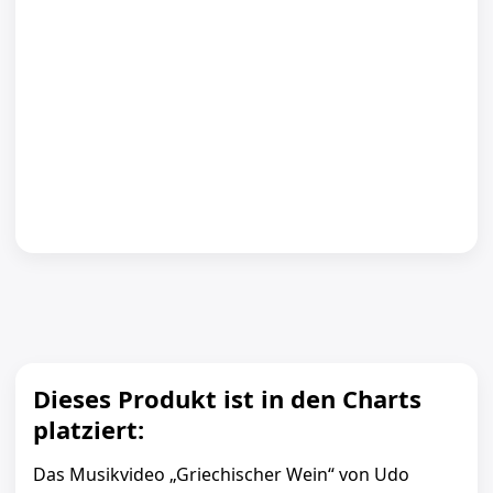
Dieses Produkt ist in den Charts
platziert:
Das Musikvideo „Griechischer Wein“ von Udo