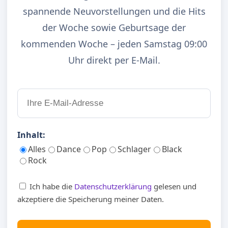
spannende Neuvorstellungen und die Hits
der Woche sowie Geburtsage der
kommenden Woche – jeden Samstag 09:00
Uhr direkt per E-Mail.
Inhalt:
Alles
Dance
Pop
Schlager
Black
Rock
Ich habe die
Datenschutzerklärung
gelesen und
akzeptiere die Speicherung meiner Daten.