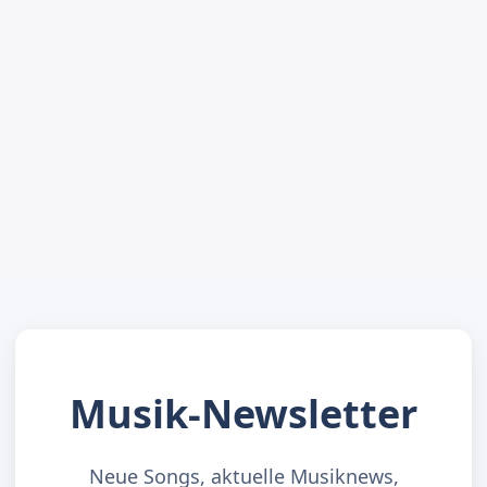
Musik-Newsletter
Neue Songs, aktuelle Musiknews,