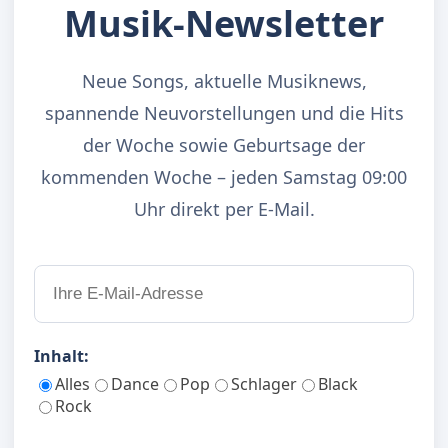
Musik-Newsletter
Neue Songs, aktuelle Musiknews,
spannende Neuvorstellungen und die Hits
der Woche sowie Geburtsage der
kommenden Woche – jeden Samstag 09:00
Uhr direkt per E-Mail.
Inhalt:
Alles
Dance
Pop
Schlager
Black
Rock