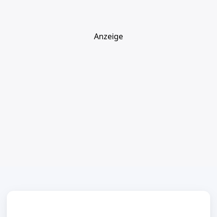
Anzeige