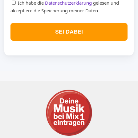
Ich habe die
Datenschutzerklärung
gelesen und
akzeptiere die Speicherung meiner Daten.
SEI DABEI