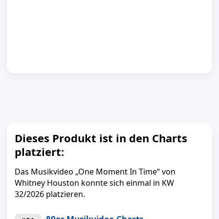
Dieses Produkt ist in den Charts
platziert:
Das Musikvideo „One Moment In Time“ von
Whitney Houston konnte sich einmal in KW
32/2026 platzieren.