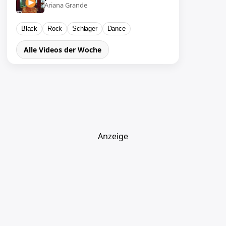
Ariana Grande
Black
Rock
Schlager
Dance
Alle Videos der Woche
Anzeige