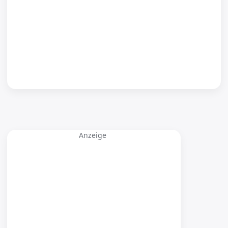
Anzeige