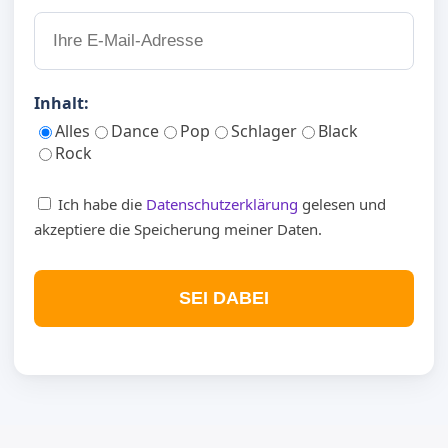
Inhalt:
Alles
Dance
Pop
Schlager
Black
Rock
Ich habe die
Datenschutzerklärung
gelesen und
akzeptiere die Speicherung meiner Daten.
SEI DABEI