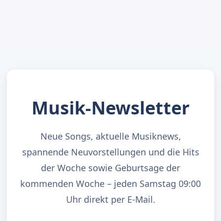
Musik-Newsletter
Neue Songs, aktuelle Musiknews,
spannende Neuvorstellungen und die Hits
der Woche sowie Geburtsage der
kommenden Woche – jeden Samstag 09:00
Uhr direkt per E-Mail.