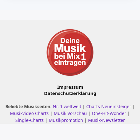
Impressum
Datenschutzerklärung
Beliebte Musikseiten:
Nr. 1 weltweit
|
Charts Neueinsteiger
|
Musikvideo Charts
|
Musik Vorschau
|
One-Hit-Wonder
|
Single-Charts
|
Musikpromotion
|
Musik-Newsletter