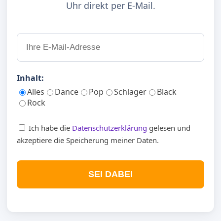
Uhr direkt per E-Mail.
Inhalt:
Alles
Dance
Pop
Schlager
Black
Rock
Ich habe die
Datenschutzerklärung
gelesen und
akzeptiere die Speicherung meiner Daten.
SEI DABEI