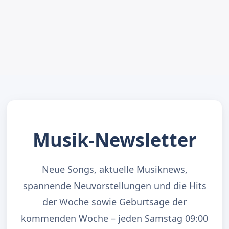
Musik-Newsletter
Neue Songs, aktuelle Musiknews,
spannende Neuvorstellungen und die Hits
der Woche sowie Geburtsage der
kommenden Woche – jeden Samstag 09:00