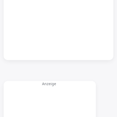
Anzeige