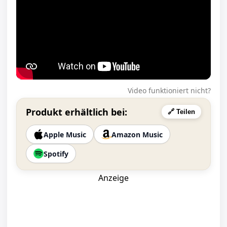
Video funktioniert nicht?
Produkt erhältlich bei:
🔗 Teilen
Apple Music
Amazon Music
Spotify
Anzeige