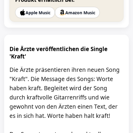
Apple Music
Amazon Music
Die Ärzte veröffentlichen die Single
'Kraft'
Die Ärzte präsentieren ihren neuen Song
"Kraft". Die Message des Songs: Worte
haben kraft. Begleitet wird der Song
durch kraftvolle Gitarrenriffs und wie
gewohnt von den Ärzten einen Text, der
es in sich hat. Worte haben halt kraft!