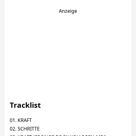
Anzeige
Tracklist
01. KRAFT
02. SCHRITTE