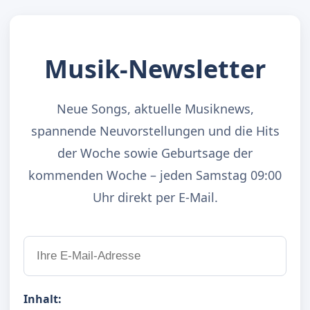
Musik-Newsletter
Neue Songs, aktuelle Musiknews,
spannende Neuvorstellungen und die Hits
der Woche sowie Geburtsage der
kommenden Woche – jeden Samstag 09:00
Uhr direkt per E-Mail.
Inhalt: