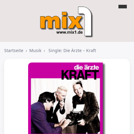
Startseite
›
Musik
›
Single: Die Ärzte – Kraft