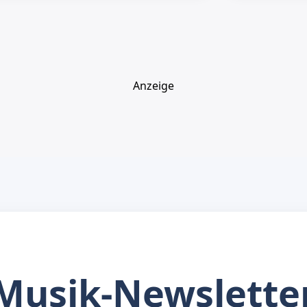
Anzeige
Musik-Newslette