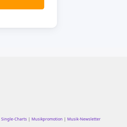
|
Single-Charts
|
Musikpromotion
|
Musik-Newsletter