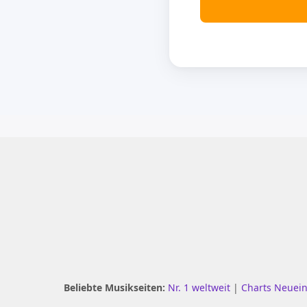
Beliebte Musikseiten:
Nr. 1 weltweit
|
Charts Neuei