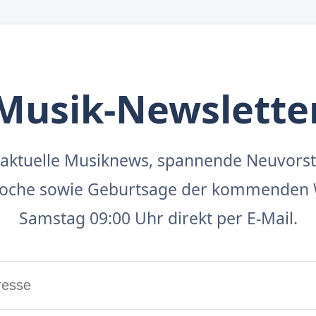
Musik-Newslette
aktuelle Musiknews, spannende Neuvors
 Woche sowie Geburtsage der kommenden 
Samstag 09:00 Uhr direkt per E-Mail.