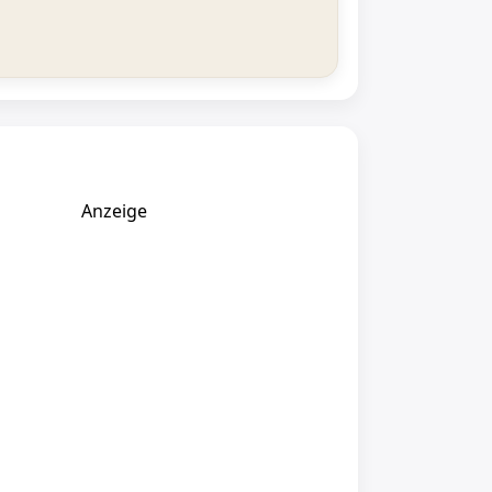
Anzeige