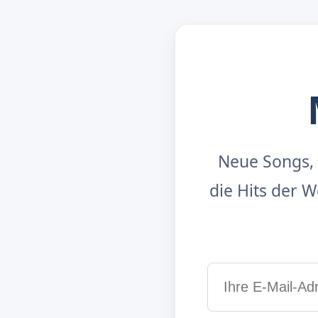
Neue Songs, 
die Hits der