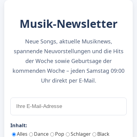
Musik-Newsletter
Neue Songs, aktuelle Musiknews,
spannende Neuvorstellungen und die Hits
der Woche sowie Geburtsage der
kommenden Woche – jeden Samstag 09:00
Uhr direkt per E-Mail.
Inhalt:
Alles
Dance
Pop
Schlager
Black