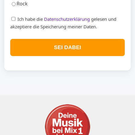
Rock
Ich habe die
Datenschutzerklärung
gelesen und
akzeptiere die Speicherung meiner Daten.
SEI DABEI