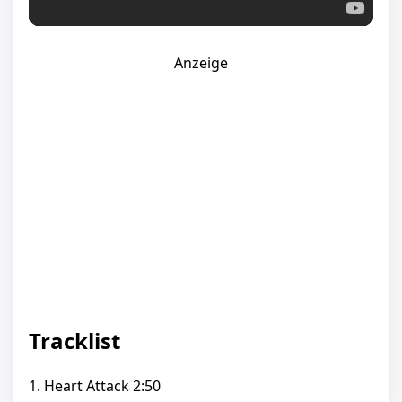
Anzeige
Tracklist
1. Heart Attack 2:50