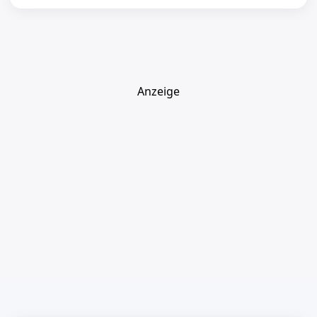
Anzeige