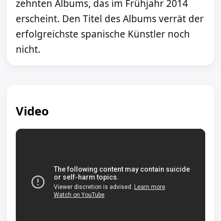
zehnten Albums, das im Frühjahr 2014
erscheint. Den Titel des Albums verrät der
erfolgreichste spanische Künstler noch
nicht.
Video