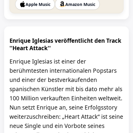
Apple Music
Amazon Music
Enrique Iglesias veröffentlicht den Track
''Heart Attack''
Enrique Iglesias ist einer der
berühmtesten internationalen Popstars
und einer der bestverkaufenden
spanischen Künstler mit bis dato mehr als
100 Million verkauften Einheiten weltweit.
Nun setzt Enrique an, seine Erfolgsstory
weiterzuschreiben: „Heart Attack“ ist seine
neue Single und ein Vorbote seines