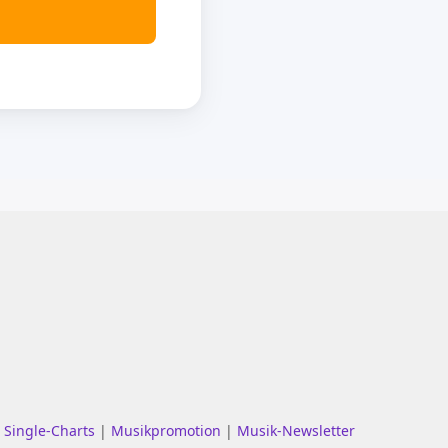
|
Single-Charts
|
Musikpromotion
|
Musik-Newsletter