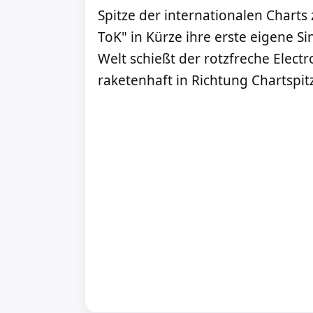
Spitze der internationalen Charts 
ToK" in Kürze ihre erste eigene Si
Welt schießt der rotzfreche Elec
raketenhaft in Richtung Chartspit