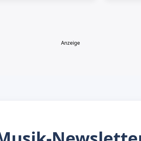
Anzeige
Musik-Newslette