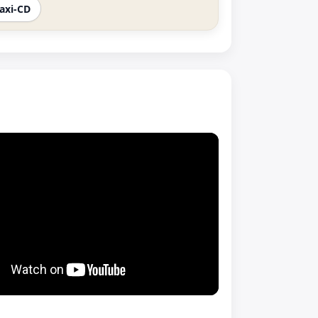
axi-CD